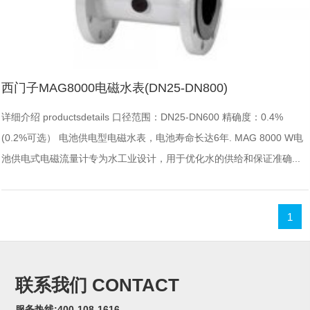
西门子MAG8000电磁水表(DN25-DN800)
详细介绍 productsdetails 口径范围：DN25-DN600 精确度：0.4%
(0.2%可选） 电池供电型电磁水表，电池寿命长达6年. MAG 8000 W电
池供电式电磁流量计专为水工业设计，用于优化水的供给和保证准确...
1
联系我们 CONTACT
服务热线:400-108-1616