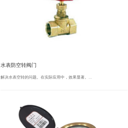
水表防空转阀门
解决水表空转的问题。在实际应用中，效果显著。...