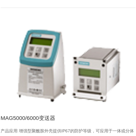
MAG5000/6000变送器
产品应用 增强型聚酰胺外壳提供IP67的防护等级，可应用于一体或分体