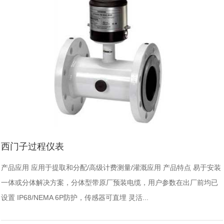
西门子过程仪表
产品应用 应用于提取和分配/高级计费测量/灌溉应用 产品特点 易于安装
一体或分体解决方案，分体型带原厂预装电缆，用户参数在出厂前均已
设置 IP68/NEMA 6P防护，传感器可直埋 灵活...