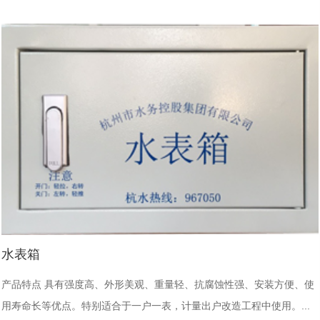
水表箱
产品特点 具有强度高、外形美观、重量轻、抗腐蚀性强、安装方便、使
用寿命长等优点。特别适合于一户一表，计量出户改造工程中使用。...