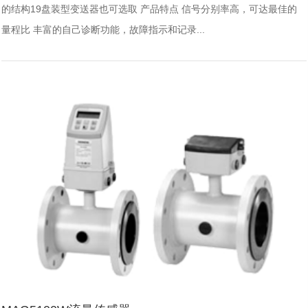
的结构19盘装型变送器也可选取 产品特点 信号分别率高，可达最佳的
量程比 丰富的自己诊断功能，故障指示和记录...