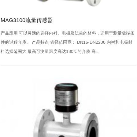
MAG3100流量传感器
产品应用 可以灵活的选择内衬、电极及法兰的材料，适用于测量极端条
件的过程介质。 产品特点 管径范围宽： DN15-DN2200 内衬和电极材
料选择范围大 最高可测量温度高达180℃的介质 高...