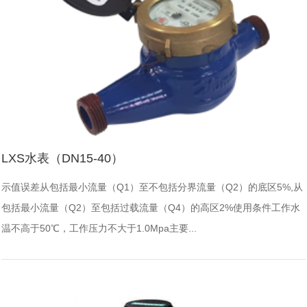
LXS水表（DN15-40）
示值误差从包括最小流量（Q1）至不包括分界流量（Q2）的底区5%,从
包括最小流量（Q2）至包括过载流量（Q4）的高区2%使用条件工作水
温不高于50℃，工作压力不大于1.0Mpa主要...